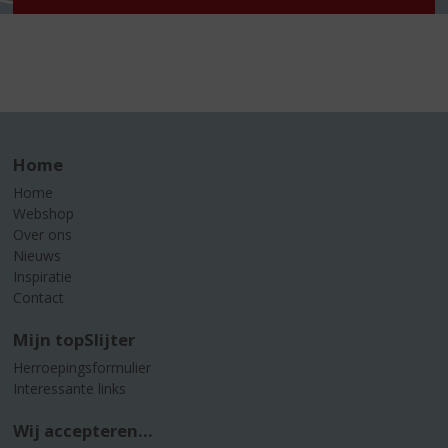
Home
Home
Webshop
Over ons
Nieuws
Inspiratie
Contact
Mijn topSlijter
Herroepingsformulier
Interessante links
Wij accepteren...