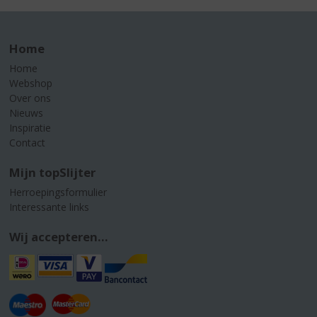
Home
Home
Webshop
Over ons
Nieuws
Inspiratie
Contact
Mijn topSlijter
Herroepingsformulier
Interessante links
Wij accepteren...