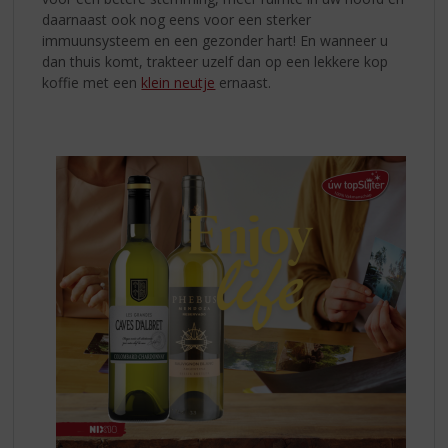
daarnaast ook nog eens voor een sterker
immuunsysteem en een gezonder hart! En wanneer u
dan thuis komt, trakteer uzelf dan op een lekkere kop
koffie met een
klein neutje
ernaast.