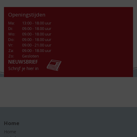
Openingstijden
Ma
:
13:00 - 18.00 uur
Di
:
09.00 - 18.00 uur
Wo
:
09.00 - 18.00 uur
Do
:
09.00 - 18.00 uur
Vr
:
09.00 - 21.00 uur
Za
:
09.00 - 18.00 uur
Zo:
Gesloten
NIEUWSBRIEF
Schrijf je hier in
Home
Home