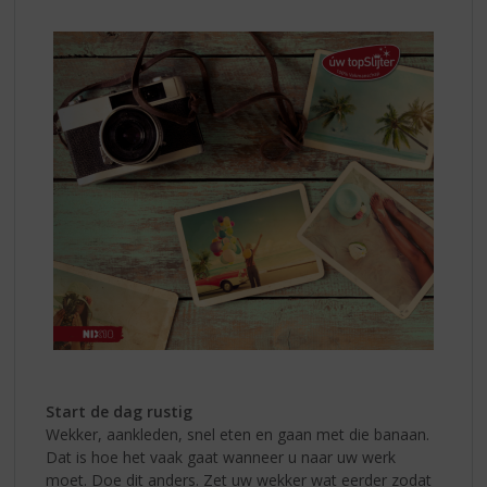
Start de dag rustig
Wekker, aankleden, snel eten en gaan met die banaan.
Dat is hoe het vaak gaat wanneer u naar uw werk
moet. Doe dit anders. Zet uw wekker wat eerder zodat