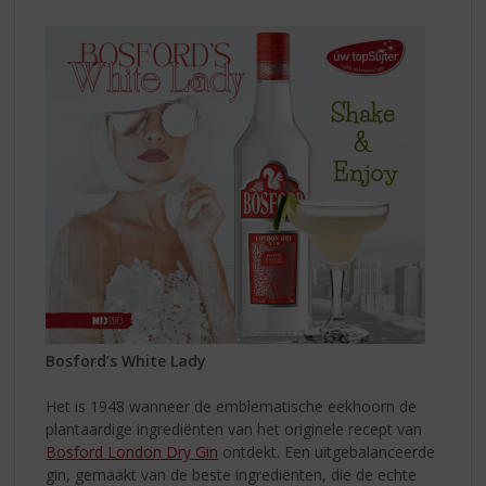
Bosford’s White Lady
Het is 1948 wanneer de emblematische eekhoorn de
plantaardige ingrediënten van het originele recept van
Bosford London Dry Gin
ontdekt. ​​Een uitgebalanceerde
gin, gemaakt van de beste ingrediënten, die de echte