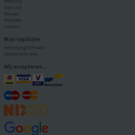
Webshop
Over ons
Nieuws
Inspiratie
Contact
Mijn topSlijter
Herroepingsformulier
Interessante links
Wij accepteren...