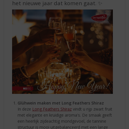
het nieuwe jaar dat komen gaat. ✨
Glühwein maken met Long Feathers Shiraz
In deze
Long Feathers Shiraz
vindt u rijp zwart fruit
met elegante en kruidige aroma's. De smaak geeft
een heerlijk zijdeachtig mondgevoel, de tannine
structuur is mooi uitgebalanceerd met een lange