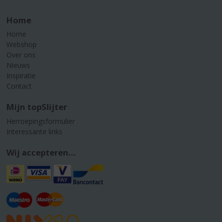
Home
Home
Webshop
Over ons
Nieuws
Inspiratie
Contact
Mijn topSlijter
Herroepingsformulier
Interessante links
Wij accepteren...