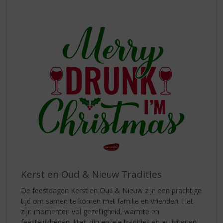
Kerst en Oud & Nieuw Tradities
De feestdagen Kerst en Oud & Nieuw zijn een prachtige
tijd om samen te komen met familie en vrienden. Het
zijn momenten vol gezelligheid, warmte en
feestelijkheden. Hier zijn enkele tradities en activiteiten