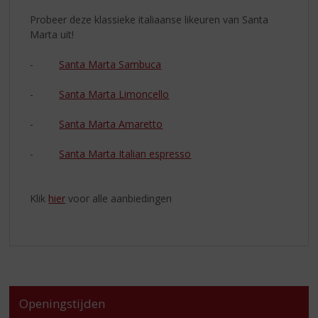
Probeer deze klassieke italiaanse likeuren van Santa
Marta uit!
-
Santa Marta Sambuca
-
Santa Marta Limoncello
-
Santa Marta Amaretto
-
Santa Marta Italian espresso
Klik
hier
voor alle aanbiedingen
Openingstijden