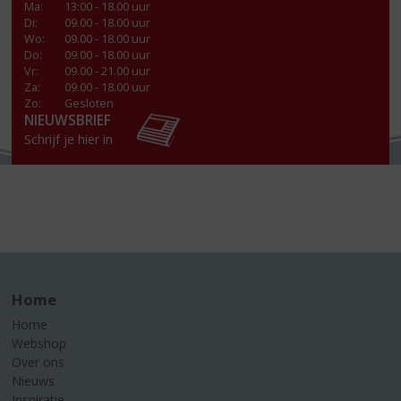
Ma
:
13:00 - 18.00 uur
Di
:
09.00 - 18.00 uur
Wo
:
09.00 - 18.00 uur
Do
:
09.00 - 18.00 uur
Vr
:
09.00 - 21.00 uur
Za
:
09.00 - 18.00 uur
Zo:
Gesloten
NIEUWSBRIEF
Schrijf je hier in
Home
Home
Webshop
Over ons
Nieuws
Inspiratie