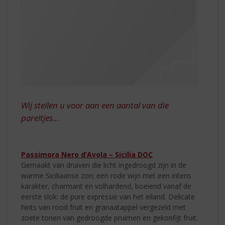
Wij stellen u voor aan een aantal van die
pareltjes…
Passimora Nero d’Avola – Sicilia DOC
Gemaakt van druiven die licht ingedroogd zijn in de
warme Siciliaanse zon; een rode wijn met een intens
karakter, charmant en volhardend, boeiend vanaf de
eerste slok: de pure expressie van het eiland. Delicate
hints van rood fruit en granaatappel vergezeld met
zoete tonen van gedroogde pruimen en gekonfijt fruit.