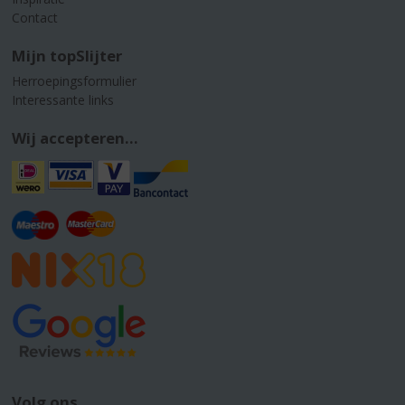
Contact
Mijn topSlijter
Herroepingsformulier
Interessante links
Wij accepteren...
Volg ons