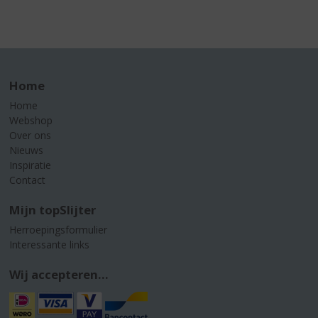
Home
Home
Webshop
Over ons
Nieuws
Inspiratie
Contact
Mijn topSlijter
Herroepingsformulier
Interessante links
Wij accepteren...