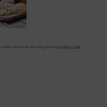
. Daar past rode wijn ook goed bij!
Country Lane