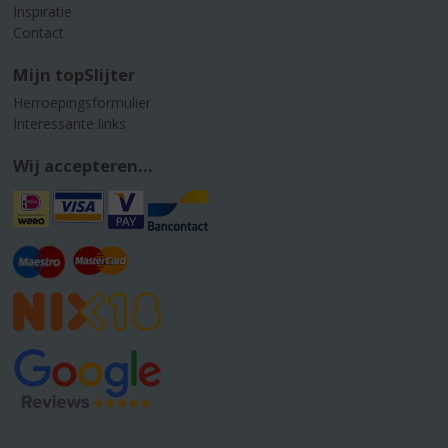
Inspiratie
Contact
Mijn topSlijter
Herroepingsformulier
Interessante links
Wij accepteren...