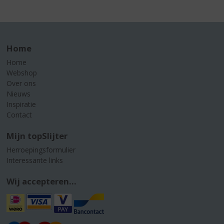
Home
Home
Webshop
Over ons
Nieuws
Inspiratie
Contact
Mijn topSlijter
Herroepingsformulier
Interessante links
Wij accepteren...