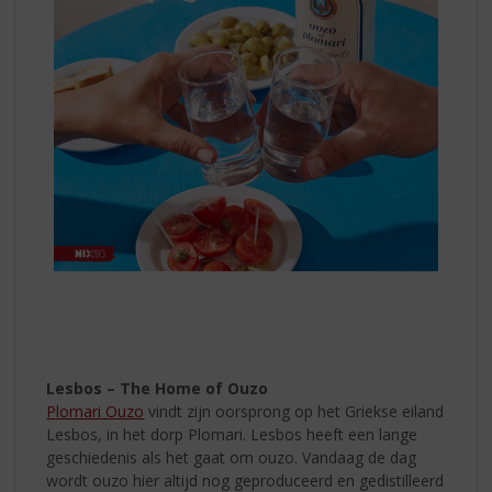
Lesbos – The Home of Ouzo
Plomari Ouzo
vindt zijn oorsprong op het Griekse eiland
Lesbos, in het dorp Plomari. Lesbos heeft een lange
geschiedenis als het gaat om ouzo. Vandaag de dag
wordt ouzo hier altijd nog geproduceerd en gedistilleerd