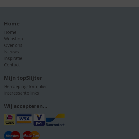
Home
Home
Webshop
Over ons
Nieuws
Inspiratie
Contact
Mijn topSlijter
Herroepingsformulier
Interessante links
Wij accepteren...