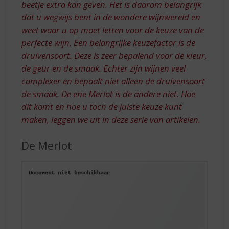
beetje extra kan geven. Het is daarom belangrijk
dat u wegwijs bent in de wondere wijnwereld en
weet waar u op moet letten voor de keuze van de
perfecte wijn. Een belangrijke keuzefactor is de
druivensoort. Deze is zeer bepalend voor de kleur,
de geur en de smaak. Echter zijn wijnen veel
complexer en bepaalt niet alleen de druivensoort
de smaak. De ene Merlot is de andere niet. Hoe
dit komt en hoe u toch de juiste keuze kunt
maken, leggen we uit in deze serie van artikelen.
De Merlot