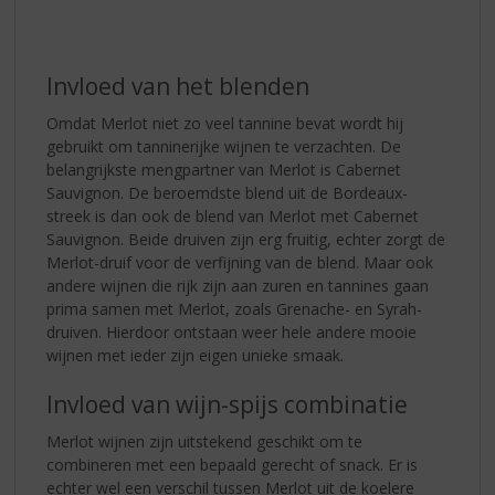
Invloed van het blenden
Omdat Merlot niet zo veel tannine bevat wordt hij
gebruikt om tanninerijke wijnen te verzachten. De
belangrijkste mengpartner van Merlot is Cabernet
Sauvignon. De beroemdste blend uit de Bordeaux-
streek is dan ook de blend van Merlot met Cabernet
Sauvignon. Beide druiven zijn erg fruitig, echter zorgt de
Merlot-druif voor de verfijning van de blend. Maar ook
andere wijnen die rijk zijn aan zuren en tannines gaan
prima samen met Merlot, zoals Grenache- en Syrah-
druiven. Hierdoor ontstaan weer hele andere mooie
wijnen met ieder zijn eigen unieke smaak.
Invloed van wijn-spijs combinatie
Merlot wijnen zijn uitstekend geschikt om te
combineren met een bepaald gerecht of snack. Er is
echter wel een verschil tussen Merlot uit de koelere