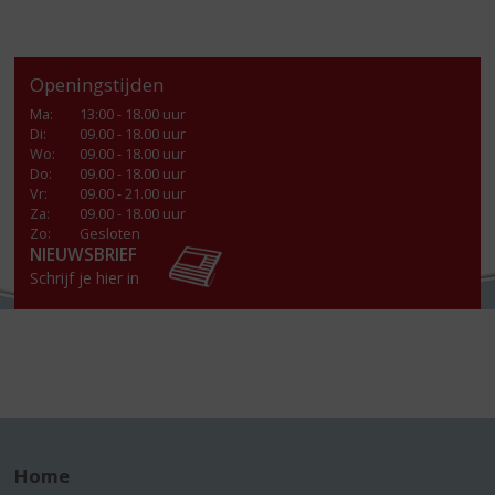
Openingstijden
Ma
:
13:00 - 18.00 uur
Di
:
09.00 - 18.00 uur
Wo
:
09.00 - 18.00 uur
Do
:
09.00 - 18.00 uur
Vr
:
09.00 - 21.00 uur
Za
:
09.00 - 18.00 uur
Zo:
Gesloten
NIEUWSBRIEF
Schrijf je hier in
Home