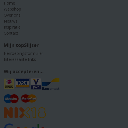
Home
Webshop
Over ons
Nieuws
Inspiratie
Contact
Mijn topSlijter
Herroepingsformulier
Interessante links
Wij accepteren...