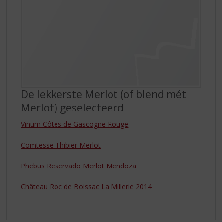
De lekkerste Merlot (of blend mét
Merlot) geselecteerd
Vinum Côtes de Gascogne Rouge
Comtesse Thibier Merlot
Phebus Reservado Merlot Mendoza
Château Roc de Boissac La Millerie 2014