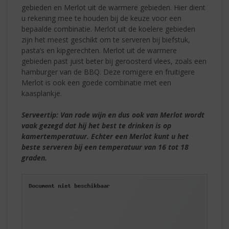
gebieden en Merlot uit de warmere gebieden. Hier dient
u rekening mee te houden bij de keuze voor een
bepaalde combinatie. Merlot uit de koelere gebieden
zijn het meest geschikt om te serveren bij biefstuk,
pasta’s en kipgerechten. Merlot uit de warmere
gebieden past juist beter bij geroosterd vlees, zoals een
hamburger van de BBQ. Deze romigere en fruitigere
Merlot is ook een goede combinatie met een
kaasplankje.
Serveertip: Van rode wijn en dus ook van Merlot wordt
vaak gezegd dat hij het best te drinken is op
kamertemperatuur. Echter een Merlot kunt u het
beste serveren bij een temperatuur van 16 tot 18
graden.