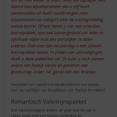
aantal borrelpakketideeën die u zelf kunt
samenstellen en kunt rondbrengen naar
bijvoorbeeld uw collega’s voor de vrijdagmiddag
online-borrel. Of wat denkt u van een vrienden-
borrelpakket, speciaal samengesteld om ieder in
zijn/haar eigen huis een partysfeer te laten
creëren. Ook voor een verjaardag is een uitdeel-
borrelpakket ideaal. In plaats van uitnodigingen
deelt u deze pakketten uit. Zo kunt u toch samen
online een feestje vieren en genieten van
gezelschap onder het genot van een drankje.
Hieronder een aantal borrelpakketideeën om samen
met úw topSlijter van thuisblijven een feestje te maken!
Romantisch Valentijnspakket
Dat Valentijnsdag er anders uit gaat zien dit jaar is
zeker, maar met een beetje creativiteit en