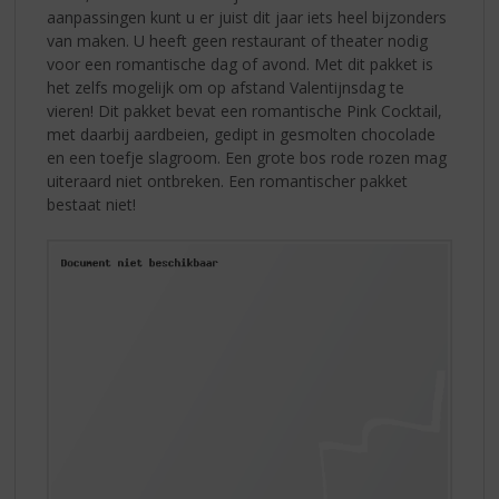
aanpassingen kunt u er juist dit jaar iets heel bijzonders
van maken. U heeft geen restaurant of theater nodig
voor een romantische dag of avond. Met dit pakket is
het zelfs mogelijk om op afstand Valentijnsdag te
vieren! Dit pakket bevat een romantische Pink Cocktail,
met daarbij aardbeien, gedipt in gesmolten chocolade
en een toefje slagroom. Een grote bos rode rozen mag
uiteraard niet ontbreken. Een romantischer pakket
bestaat niet!