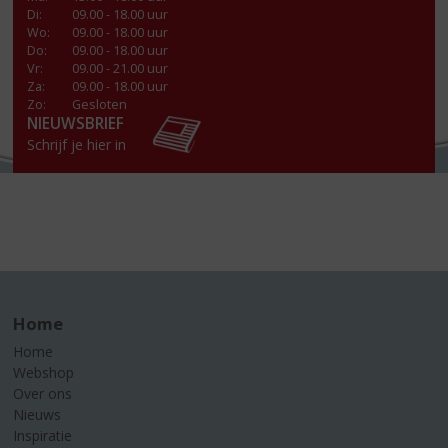
Di
:
09.00 - 18.00 uur
Wo
:
09.00 - 18.00 uur
Do
:
09.00 - 18.00 uur
Vr
:
09.00 - 21.00 uur
Za
:
09.00 - 18.00 uur
Zo:
Gesloten
NIEUWSBRIEF
Schrijf je hier in
Home
Home
Webshop
Over ons
Nieuws
Inspiratie