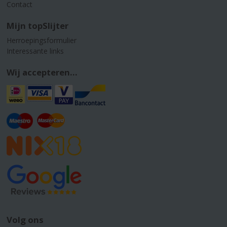
Contact
Mijn topSlijter
Herroepingsformulier
Interessante links
Wij accepteren...
Volg ons