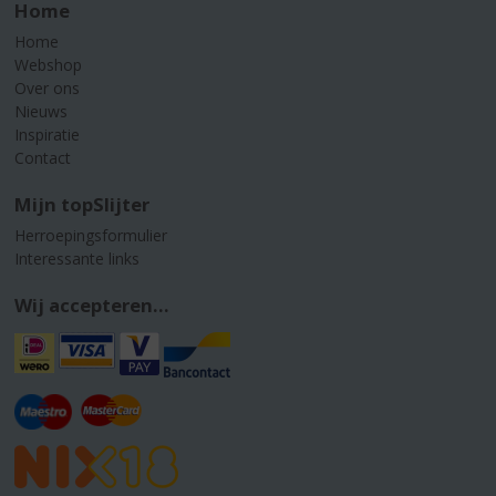
Home
Home
Webshop
Over ons
Nieuws
Inspiratie
Contact
Mijn topSlijter
Herroepingsformulier
Interessante links
Wij accepteren...