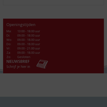
Openingstijden
Ma
:
13:00 - 18.00 uur
Di
:
09.00 - 18.00 uur
Wo
:
09.00 - 18.00 uur
Do
:
09.00 - 18.00 uur
Vr
:
09.00 - 21.00 uur
Za
:
09.00 - 18.00 uur
Zo:
Gesloten
NIEUWSBRIEF
Schrijf je hier in