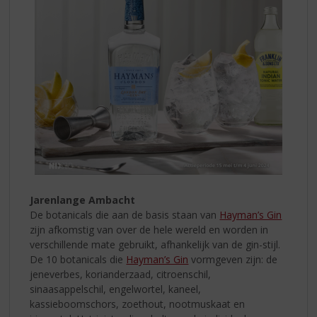
Jarenlange Ambacht
De botanicals die aan de basis staan van
Hayman’s Gin
zijn afkomstig van over de hele wereld en worden in
verschillende mate gebruikt, afhankelijk van de gin-stijl.
De 10 botanicals die
Hayman’s Gin
vormgeven zijn: de
jeneverbes, korianderzaad, citroenschil,
sinaasappelschil, engelwortel, kaneel,
kassieboomschors, zoethout, nootmuskaat en