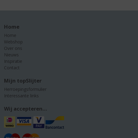
Home
Home
Webshop
Over ons
Nieuws
Inspiratie
Contact
Mijn topSlijter
Herroepingsformulier
Interessante links
Wij accepteren...