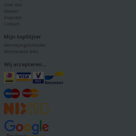
Over ons
Nieuws
Inspiratie
Contact
Mijn topSlijter
Herroepingsformulier
Interessante links
Wij accepteren...