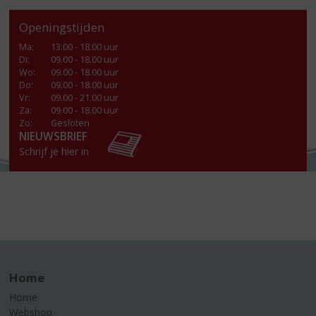
Openingstijden
Ma
:
13:00 - 18.00 uur
Di
:
09.00 - 18.00 uur
Wo
:
09.00 - 18.00 uur
Do
:
09.00 - 18.00 uur
Vr
:
09.00 - 21.00 uur
Za
:
09.00 - 18.00 uur
Zo:
Gesloten
NIEUWSBRIEF
Schrijf je hier in
Home
Home
Webshop