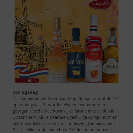
Koningsdag
Dit jaar vieren we Koningsdag op 26 april omdat de 27
e
op zondag valt. Er worden diverse evenementen
georganiseerd en de koninklijke familie is te vinden in
Doetinchem.
Als je daarheen gaat… ga op tijd hoor! En
neem wat lekkers mee voor onderweg (zie hieronder).
Blijf je lekker in je eigen buurt? Ook dan hebben we