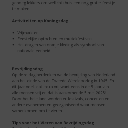
genoeg lekkers om wellicht thuis een nog groter feestje
te maken.
Activiteiten op Koningsdag…
Vrijmarkten
Feestelijke optochten en muziekfestivals
Het dragen van oranje kleding als symbool van
nationale eenheid
Bevrijdingsdag
Op deze dag herdenken we de bevrijding van Nederland
aan het einde van de Tweede Wereldoorlog in 1945. En
dit jaar voelt dat extra vrij want eens in de 5 jaar zijn
alle mensen vrij en dat is aankomende 5 mei 2025!
Door het hele land worden er festivals, concerten en
andere evenementen georganiseerd waar mensen
samenkomen om te vieren.
Tips voor het Vieren van Bevrijdingsdag