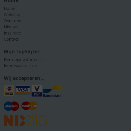
Home
Home
Webshop
Over ons
Nieuws
Inspiratie
Contact
Mijn topSlijter
Herroepingsformulier
Interessante links
Wij accepteren...