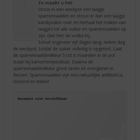
Zo maakt u het:
Strooi in een weckpot een laagje
sparrennaalden en strooi er dan een laagje
kandijsuiker over en herhaal het maken van
laagjes tot alle suiker en sparrennaalden op
zijn. Giet hier de vodka bij.
Schud ongeveer vijf dagen lang, iedere dag
de weckpot, totdat de suiker volledig is opgelost. Laat
de sparrennaaldenlikeur 5 tot 6 maanden in de pot
staan bij kamertemperatuur. Daarna de
sparrennaaldenlikeur goed zeven en overgieten in
flessen. Sparrennaalden zijn een natuurlijke antibiotica.
Gezond en lekker!