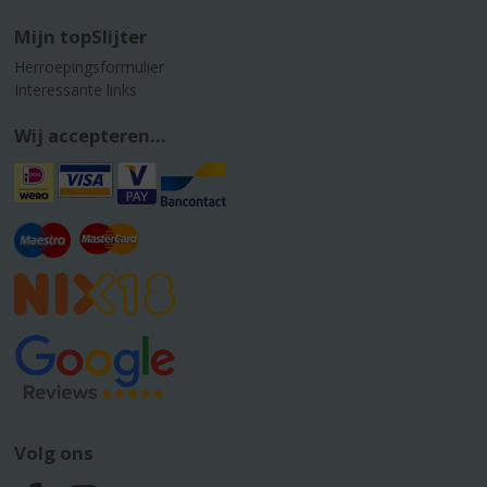
Mijn topSlijter
Herroepingsformulier
Interessante links
Wij accepteren...
Volg ons