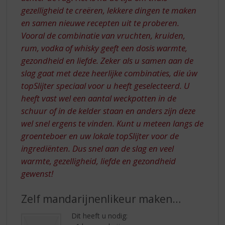
gezelligheid te creëren, lekkere dingen te maken
en samen nieuwe recepten uit te proberen.
Vooral de combinatie van vruchten, kruiden,
rum, vodka of whisky geeft een dosis warmte,
gezondheid en liefde. Zeker als u samen aan de
slag gaat met deze heerlijke combinaties, die úw
topSlijter speciaal voor u heeft geselecteerd. U
heeft vast wel een aantal weckpotten in de
schuur of in de kelder staan en anders zijn deze
wel snel ergens te vinden. Kunt u meteen langs de
groenteboer en uw lokale topSlijter voor de
ingrediënten. Dus snel aan de slag en veel
warmte, gezelligheid, liefde en gezondheid
gewenst!
Zelf mandarijnenlikeur maken…
Dit heeft u nodig: