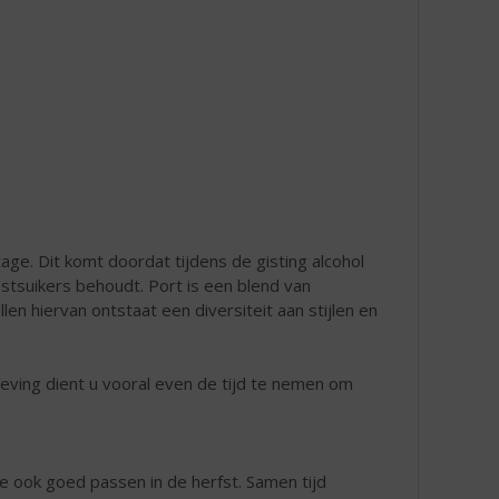
age. Dit komt doordat tijdens de gisting alcohol
stsuikers behoudt. Port is een blend van
n hiervan ontstaat een diversiteit aan stijlen en
eving dient u vooral even de tijd te nemen om
e ook goed passen in de herfst. Samen tijd