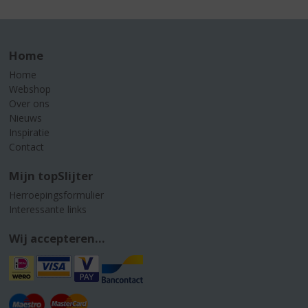
Home
Home
Webshop
Over ons
Nieuws
Inspiratie
Contact
Mijn topSlijter
Herroepingsformulier
Interessante links
Wij accepteren...