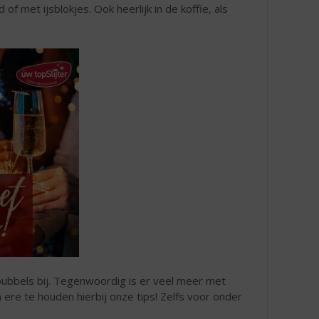
 of met ijsblokjes. Ook heerlijk in de koffie, als
bubbels bij. Tegenwoordig is er veel meer met
ere te houden hierbij onze tips! Zelfs voor onder