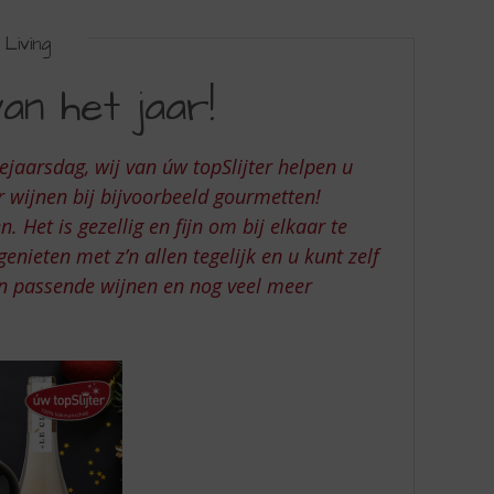
Living
an het jaar!
ejaarsdag, wij van úw topSlijter helpen u
 wijnen bij bijvoorbeeld gourmetten!
 Het is gezellig en fijn om bij elkaar te
enieten met z’n allen tegelijk en u kunt zelf
en passende wijnen en nog veel meer